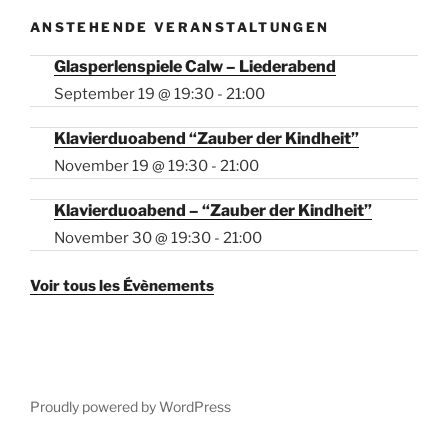
ANSTEHENDE VERANSTALTUNGEN
Glasperlenspiele Calw – Liederabend
September 19 @ 19:30
-
21:00
Klavierduoabend “Zauber der Kindheit”
November 19 @ 19:30
-
21:00
Klavierduoabend – “Zauber der Kindheit”
November 30 @ 19:30
-
21:00
Voir tous les Évènements
Proudly powered by WordPress