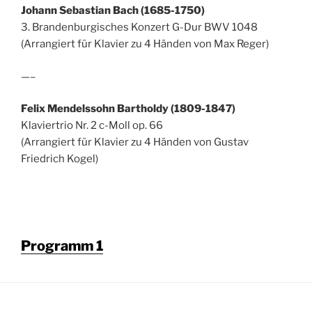
Johann Sebastian Bach (1685-1750)
3. Brandenburgisches Konzert G-Dur BWV 1048
(Arrangiert für Klavier zu 4 Händen von Max Reger)
—–
Felix Mendelssohn Bartholdy (1809-1847)
Klaviertrio Nr. 2 c-Moll op. 66
(Arrangiert für Klavier zu 4 Händen von Gustav
Friedrich Kogel)
Programm 1