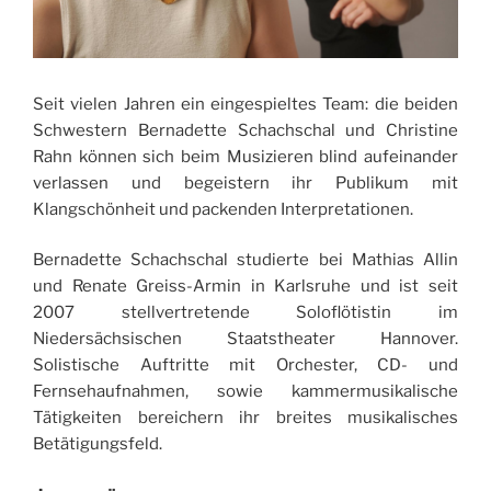
Seit vielen Jahren ein eingespieltes Team: die beiden
Schwestern Bernadette Schachschal und Christine
Rahn können sich beim Musizieren blind aufeinander
verlassen und begeistern ihr Publikum mit
Klangschönheit und packenden Interpretationen.
Bernadette Schachschal studierte bei Mathias Allin
und Renate Greiss-Armin in Karlsruhe und ist seit
2007 stellvertretende Soloflötistin im
Niedersächsischen Staatstheater Hannover.
Solistische Auftritte mit Orchester, CD- und
Fernsehaufnahmen, sowie kammermusikalische
Tätigkeiten bereichern ihr breites musikalisches
Betätigungsfeld.