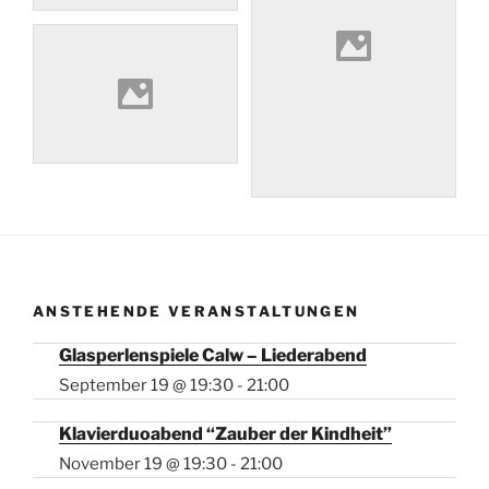
ANSTEHENDE VERANSTALTUNGEN
Glasperlenspiele Calw – Liederabend
September 19 @ 19:30
-
21:00
Klavierduoabend “Zauber der Kindheit”
November 19 @ 19:30
-
21:00