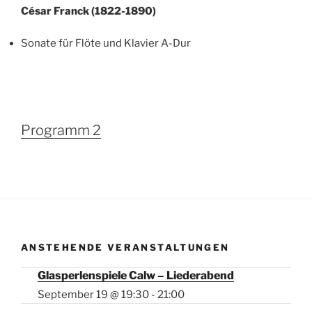
César Franck (1822-1890)
Sonate für Flöte und Klavier A-Dur
Programm 2
ANSTEHENDE VERANSTALTUNGEN
Glasperlenspiele Calw – Liederabend
September 19 @ 19:30
-
21:00