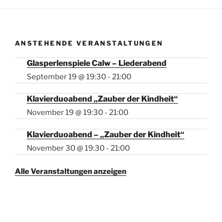
ANSTEHENDE VERANSTALTUNGEN
Glasperlenspiele Calw – Liederabend
September 19 @ 19:30
-
21:00
Klavierduoabend „Zauber der Kindheit“
November 19 @ 19:30
-
21:00
Klavierduoabend – „Zauber der Kindheit“
November 30 @ 19:30
-
21:00
Alle Veranstaltungen anzeigen