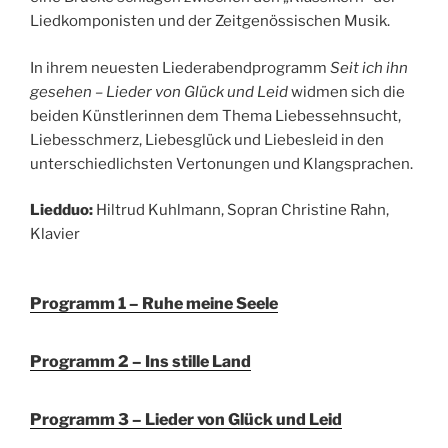
Liedkomponisten und der Zeitgenössischen Musik.
In ihrem neuesten Liederabendprogramm
Seit ich ihn
gesehen – Lieder von Glück und Leid
widmen sich die
beiden Künstlerinnen dem Thema Liebessehnsucht,
Liebesschmerz, Liebesglück und Liebesleid in den
unterschiedlichsten Vertonungen und Klangsprachen.
Liedduo:
Hiltrud Kuhlmann, Sopran Christine Rahn,
Klavier
Programm 1 – Ruhe meine Seele
Programm 2 – Ins stille Land
Programm 3 – Lieder von Glück und Leid