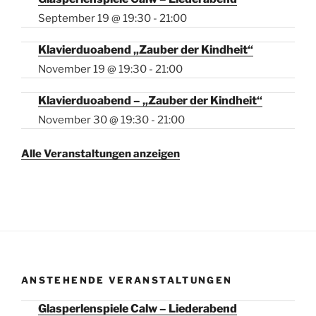
September 19 @ 19:30
-
21:00
Klavierduoabend „Zauber der Kindheit“
November 19 @ 19:30
-
21:00
Klavierduoabend – „Zauber der Kindheit“
November 30 @ 19:30
-
21:00
Alle Veranstaltungen anzeigen
ANSTEHENDE VERANSTALTUNGEN
Glasperlenspiele Calw – Liederabend