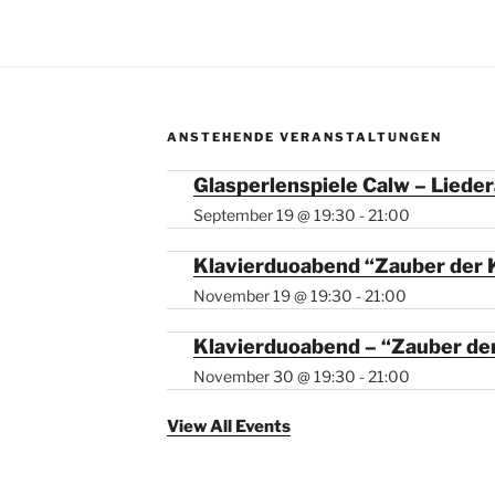
ANSTEHENDE VERANSTALTUNGEN
Glasperlenspiele Calw – Liede
September 19 @ 19:30
-
21:00
Klavierduoabend “Zauber der 
November 19 @ 19:30
-
21:00
Klavierduoabend – “Zauber der
November 30 @ 19:30
-
21:00
View All Events