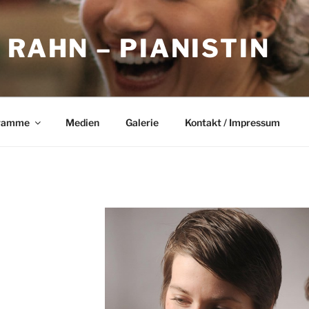
 RAHN – PIANISTIN
ramme
Medien
Galerie
Kontakt / Impressum